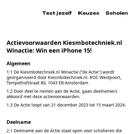
Test jezelf
Keuzes
Scholen
Actievoorwaarden Kiesmbotechniek.nl
Winactie: Win een iPhone 15!
Algemeen
1.1 De Kiesmbotechniek.nl Winactie ("de Actie") wordt
georganiseerd door Kiesmbotechniek.nl. ROC Westpoort,
Tempelhofstraat 80, 1043 EB Amsterdam
1.2 Door deel te nemen aan de Actie, gaan deelnemers
akkoord met deze actievoorwaarden.
1.3 De Actie loopt van 21 december 2023 tot 15 maart 2024.
Deelname
2.1 Deelname aan de Actie staat open voor scholieren die