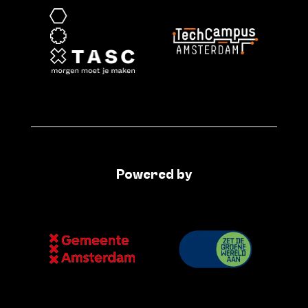
Powered by